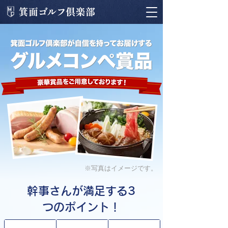
※写真はイメージです。
​幹事さんが満足する3
つのポイント！