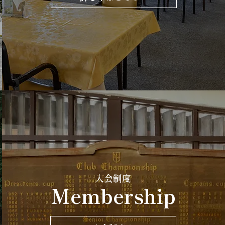
入会制度
Membership