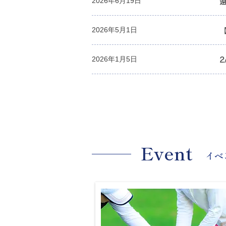
2026年6月19日
お知らせ
2026年5月1日
お知らせ
2026年1月5日
イベント
Event
イベ