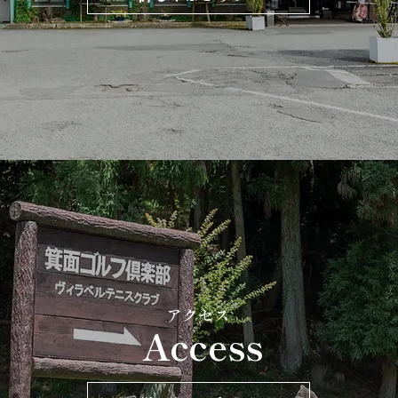
アクセス
Access