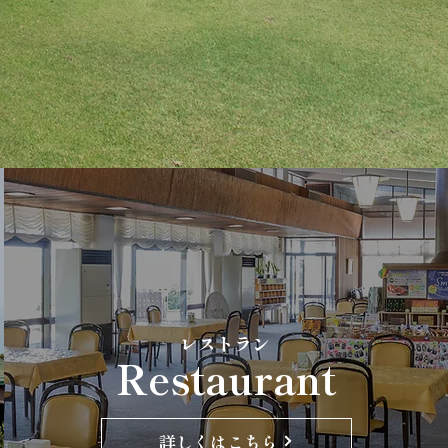
レストラン
Restaurant
詳しくはこちら