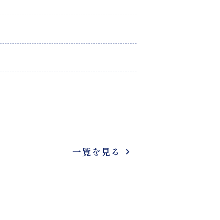
一覧を見る