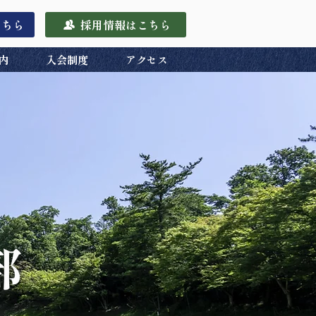
こちら
採用情報はこちら
内
入会制度
アクセス