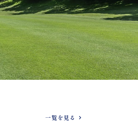
一覧を見る