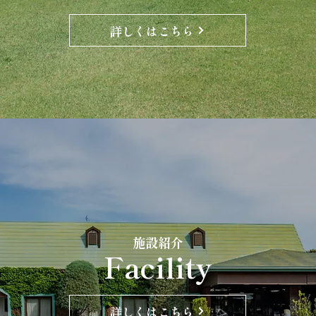
詳しくはこちら
​施設紹介
Facility
詳しくはこちら