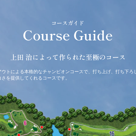
​コースガイド
Course Guide
上田 治によって作られた至極のコース
アウトによる本格的なチャンピオンコースで、打ち上げ、打ち下ろ
白さを提供してくれるコースです。