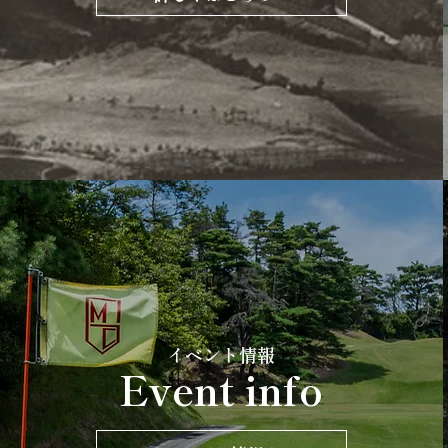
イベント情報
Event info