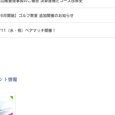
遠山隆重理事長のご報告 決算速報とコース改修史
【6月開始】ゴルフ教室 追加開催のお知らせ
2/11（水・祝）ペアマッチ開催！
ント情報